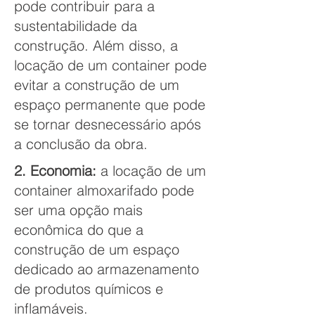
pode contribuir para a
sustentabilidade da
construção. Além disso, a
locação de um container pode
evitar a construção de um
espaço permanente que pode
se tornar desnecessário após
a conclusão da obra.
2. Economia:
a locação de um
container almoxarifado pode
ser uma opção mais
econômica do que a
construção de um espaço
dedicado ao armazenamento
de produtos químicos e
inflamáveis.​