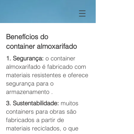
Benefícios do
container
almoxarifado
1. Segurança:
o container
almoxarifado é fabricado com
materiais resistentes e oferece
segurança para o
armazenamento .
3. Sustentabilidade:
muitos
containers para obras são
fabricados a partir de
materiais reciclados, o que